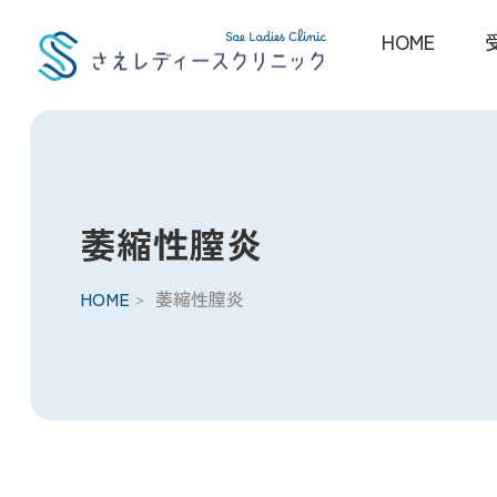
HOME
萎縮性膣炎
HOME
萎縮性膣炎