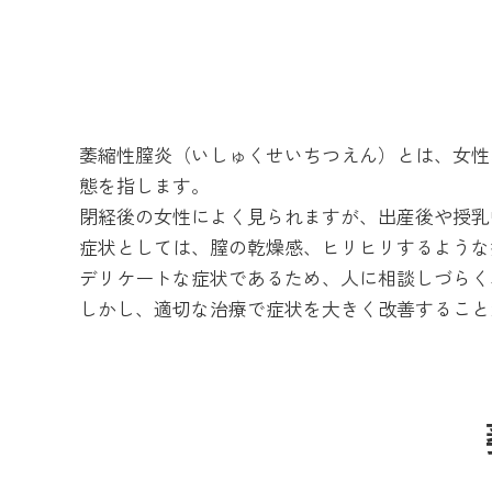
萎縮性膣炎（いしゅくせいちつえん）とは、女性
態を指します。
閉経後の女性によく見られますが、出産後や授乳
症状としては、膣の乾燥感、ヒリヒリするような
デリケートな症状であるため、人に相談しづらく
しかし、適切な治療で症状を大きく改善すること