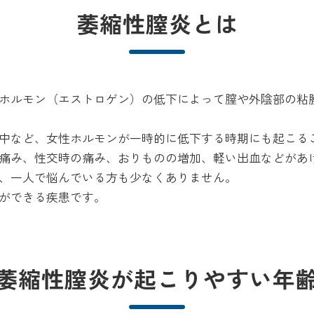
萎縮性膣炎とは
ホルモン（エストロゲン）の低下によって膣や外陰部の粘
中など、女性ホルモンが一時的に低下する時期にも起こる
痛み、性交時の痛み、おりものの増加、軽い出血などがあ
、一人で悩んでいる方も少なくありません。
ができる疾患です。
萎縮性膣炎が起こりやすい年