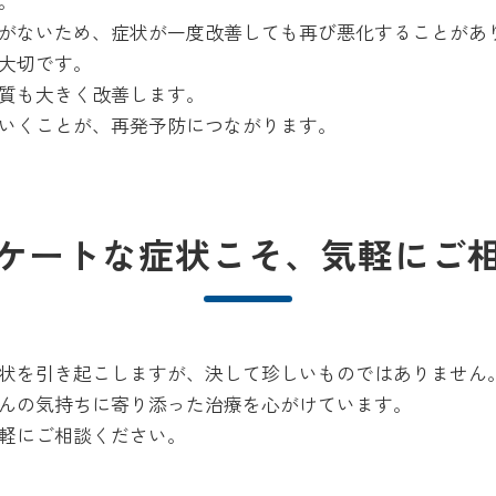
。
がないため、症状が一度改善しても再び悪化することがあ
大切です。
質も大きく改善します。
いくことが、再発予防につながります。
ケートな症状こそ、気軽にご
状を引き起こしますが、決して珍しいものではありません
んの気持ちに寄り添った治療を心がけています。
軽にご相談ください。