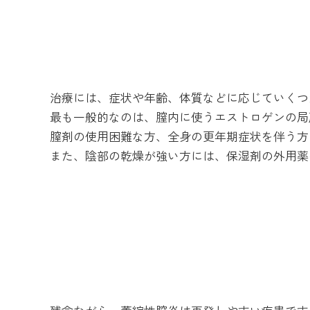
治療には、症状や年齢、体質などに応じていくつ
最も一般的なのは、膣内に使うエストロゲンの局
膣剤の使用困難な方、全身の更年期症状を伴う方は
また、陰部の乾燥が強い方には、保湿剤の外用薬