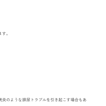
ます。
胱炎のような排尿トラブルを引き起こす場合もあ