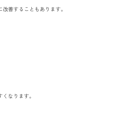
に改善することもあります。
すくなります。