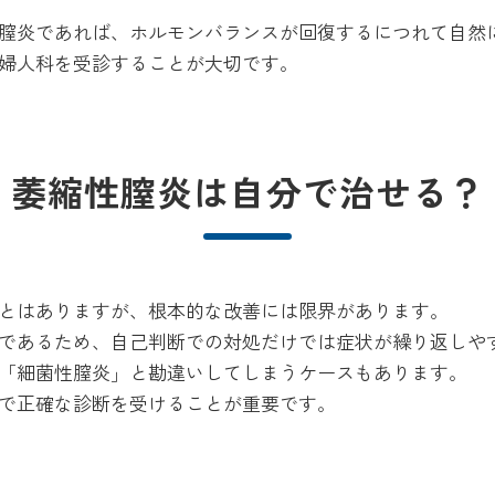
膣炎であれば、ホルモンバランスが回復するにつれて自然
婦人科を受診することが大切です。
萎縮性膣炎は自分で治せる？
とはありますが、根本的な改善には限界があります。
であるため、自己判断での対処だけでは症状が繰り返しや
「細菌性膣炎」と勘違いしてしまうケースもあります。
で正確な診断を受けることが重要です。