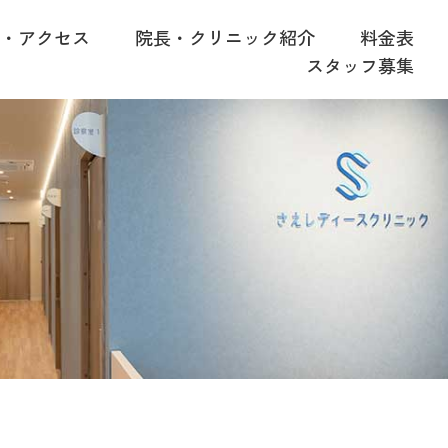
間・アクセス
院長・クリニック紹介
料金表
スタッフ募集