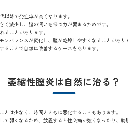
0代以降で発症率が高くなります。
きく減少し、膣の潤いを保つ力が弱まるためです。
現れることがあります。
モンバランスが変化し、膣が乾燥しやすくなることがあり
することで自然に改善するケースもあります。
萎縮性膣炎は自然に治る？
ことは少なく、時間とともに悪化することもあります。
して弱くなるため、放置すると性交痛が強くなったり、膀